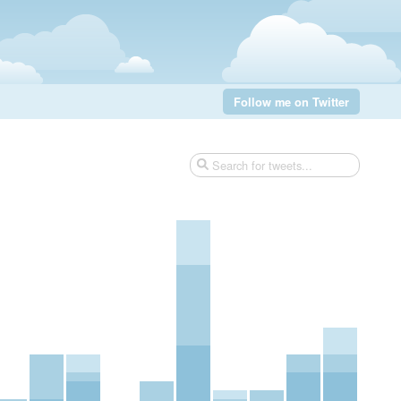
Follow me on Twitter