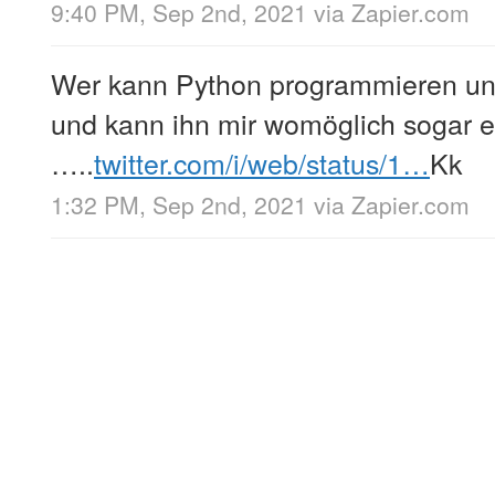
9:40 PM, Sep 2nd, 2021
via
Zapier.com
Wer kann Python programmieren und
und kann ihn mir womöglich sogar er
…..
twitter.com/i/web/status/1…
Kk
1:32 PM, Sep 2nd, 2021
via
Zapier.com