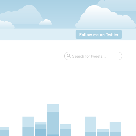
Follow me on Twitter