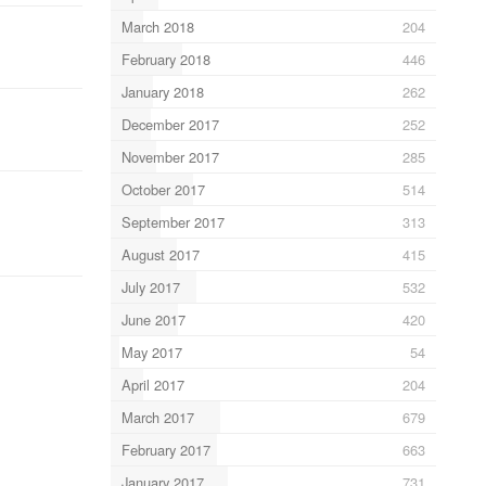
March 2018
204
February 2018
446
January 2018
262
December 2017
252
November 2017
285
October 2017
514
September 2017
313
August 2017
415
July 2017
532
June 2017
420
May 2017
54
April 2017
204
March 2017
679
February 2017
663
January 2017
731