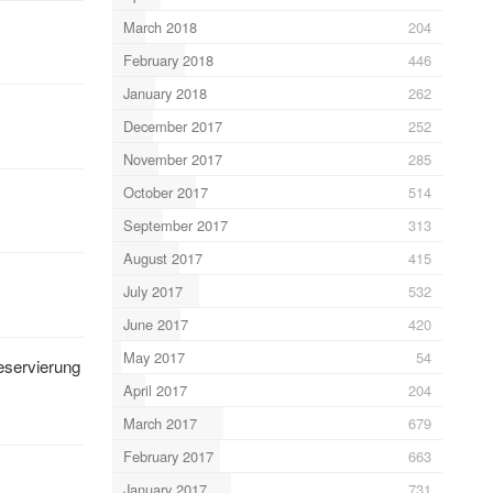
March 2018
204
February 2018
446
January 2018
262
December 2017
252
November 2017
285
October 2017
514
September 2017
313
August 2017
415
July 2017
532
June 2017
420
May 2017
54
eservierung
April 2017
204
March 2017
679
February 2017
663
January 2017
731