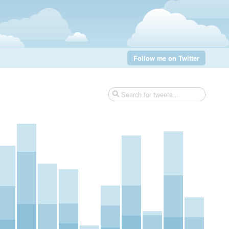
Follow me on Twitter