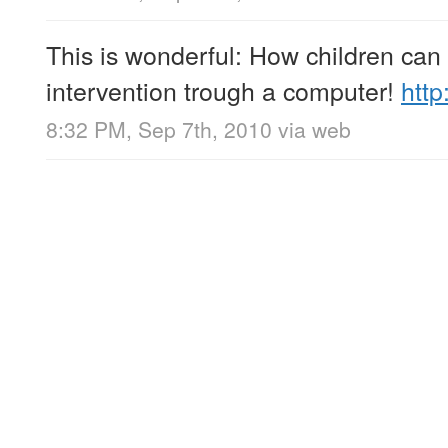
This is wonderful: How children can 
intervention trough a computer!
htt
8:32 PM, Sep 7th, 2010
via web