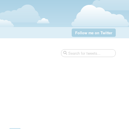
Follow me on Twitter