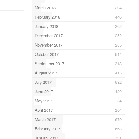
March 2018
204
February 2018
446
January 2018
262
December 2017
252
November 2017
285
October 2017
514
September 2017
313
August 2017
415
July 2017
532
June 2017
420
May 2017
54
April 2017
204
March 2017
679
February 2017
663
January 2017
731